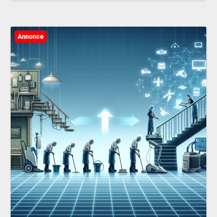
Annonce