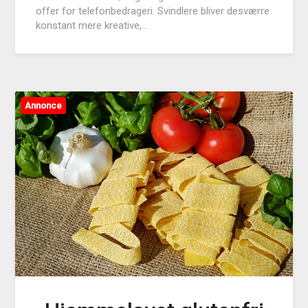
offer for telefonbedrageri. Svindlere bliver desværre
konstant mere kreative,…
Annonce