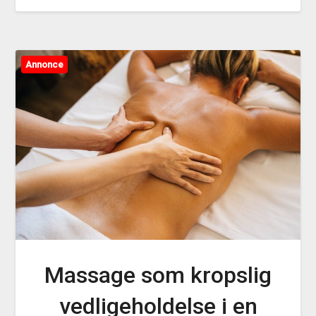
Annonce
Massage som kropslig
vedligeholdelse i en