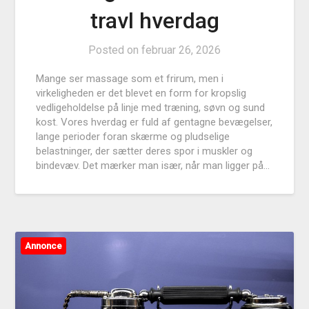
travl hverdag
Posted on
februar 26, 2026
Mange ser massage som et frirum, men i
virkeligheden er det blevet en form for kropslig
vedligeholdelse på linje med træning, søvn og sund
kost. Vores hverdag er fuld af gentagne bevægelser,
lange perioder foran skærme og pludselige
belastninger, der sætter deres spor i muskler og
bindevæv. Det mærker man især, når man ligger på…
Annonce